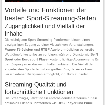
Vorteile und Funktionen der
besten Sport-Streaming-Seiten
Zugänglichkeit und Vielfalt der
Inhalte
Die wichtigsten Sport-Streaming-Plattformen bieten einen
einzigartigen Zugang zu einer Vielzahl von Veranstaltungen.
France Télévision
und
RTBF Auvio
ermöglichen es, große
Wettkämpfe kostenlos zu verfolgen, während Dienste wie
BeIN
Sport
oder
Eurosport Player
kostenpflichtige Abonnements für
den Zugang zu exklusiven Inhalten anbieten. Die Vielfalt der
abgedeckten Sportarten ist ein großes Plus, da sie es Fans
verschiedener Disziplinen ermöglicht, ihr Glück zu finden.
Streaming-Qualität und
fortschrittliche Funktionen
Die Streaming-Qualität ist ein entscheidendes Kriterium für ein
optimales Erlebnis. Plattformen wie
BBC iPlayer
und
Prime