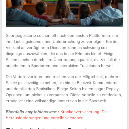
Sportbegeisterte suchen oft nach den besten Plattformen, um
ihre Lieblingsteams ohne Unterbrechung zu verfolgen. Bei der
Vielzahl an verfügbaren Diensten kann es schwierig sein,
diejenige auszuwählen, die das beste Erlebnis bietet. Einige
Seiten stechen durch ihre Übertragungsqualität, die Vielfalt der
angebotenen Sportarten und interaktive Funktionen hervor.
Die Vorteile variieren und reichen von der Möglichkeit, mehrere
Spiele gleichzeitig zu sehen, bis hin zu Echtzeit-Kommentaren
und detaillierten Statistiken. Einige Seiten bieten sogar Replay-
Optionen, um nichts zu verpassen. Diese Vorteile zu entdecken,
ermöglicht eine vollständige Immersion in die Sportwelt.
Ebenfalls empfehlenswert :
Krankenversicherung: Die
Herausforderungen und Vorteile verstehen