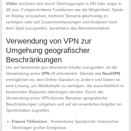
Vidéo
zeichnen sich durch Übertragungen in HD oder sogar in
4K aus. Fortgeschrittene Funktionen wie die Möglichkeit, Spiele
im Replay anzusehen, mehrere Streams gleichzeitig zu
verfolgen oder auf Zusammenfassungen und Analysen nach
dem Spiel zuzugreifen, bereichern das Benutzererlebnis.
Verwendung von VPN zur
Umgehung geografischer
Beschränkungen
Um auf bestimmte geo-blockierte Inhalte zuzugreifen, ist die
Verwendung eines
VPN
oft erforderlich. Dienste wie
NordVPN
ermöglichen es, den Online-Standort zu ändern und bieten so
eine Lösung, um Wettkämpfe zu verfolgen, die ausschließlich in
bestimmten Regionen übertragen werden. Durch die
Verwendung eines VPN können Benutzer geografische
Beschränkungen umgehen und auf ein erweitertes Angebot an
Sportinhalten zugreifen.
France Télévision
: Kostenloses Sportportal, historischer
Übertrager großer Ereignisse.