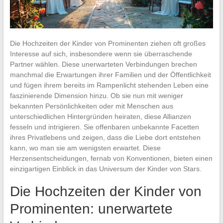
Die Hochzeiten der Kinder von Prominenten ziehen oft großes
Interesse auf sich, insbesondere wenn sie überraschende
Partner wählen. Diese unerwarteten Verbindungen brechen
manchmal die Erwartungen ihrer Familien und der Öffentlichkeit
und fügen ihrem bereits im Rampenlicht stehenden Leben eine
faszinierende Dimension hinzu. Ob sie nun mit weniger
bekannten Persönlichkeiten oder mit Menschen aus
unterschiedlichen Hintergründen heiraten, diese Allianzen
fesseln und intrigieren. Sie offenbaren unbekannte Facetten
ihres Privatlebens und zeigen, dass die Liebe dort entstehen
kann, wo man sie am wenigsten erwartet. Diese
Herzensentscheidungen, fernab von Konventionen, bieten einen
einzigartigen Einblick in das Universum der Kinder von Stars.
Die Hochzeiten der Kinder von
Prominenten: unerwartete