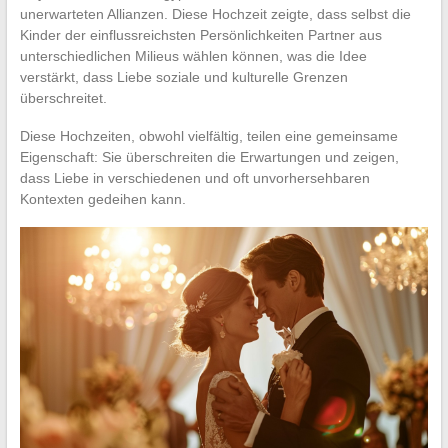
unerwarteten Allianzen. Diese Hochzeit zeigte, dass selbst die
Kinder der einflussreichsten Persönlichkeiten Partner aus
unterschiedlichen Milieus wählen können, was die Idee
verstärkt, dass Liebe soziale und kulturelle Grenzen
überschreitet.
Diese Hochzeiten, obwohl vielfältig, teilen eine gemeinsame
Eigenschaft: Sie überschreiten die Erwartungen und zeigen,
dass Liebe in verschiedenen und oft unvorhersehbaren
Kontexten gedeihen kann.