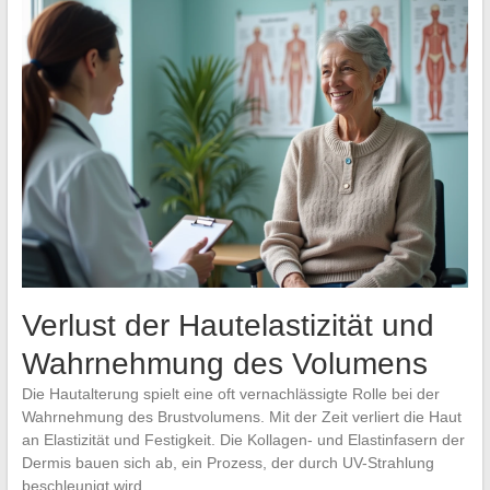
Verlust der Hautelastizität und
Wahrnehmung des Volumens
Die Hautalterung spielt eine oft vernachlässigte Rolle bei der
Wahrnehmung des Brustvolumens. Mit der Zeit verliert die Haut
an Elastizität und Festigkeit. Die Kollagen- und Elastinfasern der
Dermis bauen sich ab, ein Prozess, der durch UV-Strahlung
beschleunigt wird.