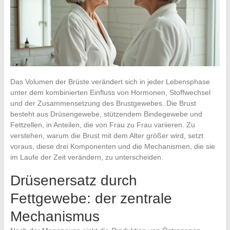
Das Volumen der Brüste verändert sich in jeder Lebensphase
unter dem kombinierten Einfluss von Hormonen, Stoffwechsel
und der Zusammensetzung des Brustgewebes. Die Brust
besteht aus Drüsengewebe, stützendem Bindegewebe und
Fettzellen, in Anteilen, die von Frau zu Frau variieren. Zu
verstehen, warum die Brust mit dem Alter größer wird, setzt
voraus, diese drei Komponenten und die Mechanismen, die sie
im Laufe der Zeit verändern, zu unterscheiden.
Drüsenersatz durch
Fettgewebe: der zentrale
Mechanismus