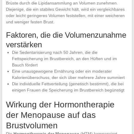
Brüste durch die Lipidansammlung an Volumen zunehmen.
Diejenige, die ein stabiles Gewicht hält, wird ein vergleichbares
oder leicht geringeres Volumen feststellen, mit einer weicheren
und weniger festen Brust.
Faktoren, die die Volumenzunahme
verstärken
Die Sedentarisierung nach 50 Jahren, die die
Fettspeicherung im Brustbereich, an den Hüften und im
Bauch fördert
Eine unausgewogene Ernährung oder ein moderater
Kalorienüberschuss, der sich über mehrere Jahre summiert
Die individuelle Fettverteilung (genetisch bestimmt), die bei
einigen Frauen die Speicherung im Brustbereich begünstigt
Wirkung der Hormontherapie
der Menopause auf das
Brustvolumen
Die
Hormontherapie der Menopause
(HTM) kompensiert