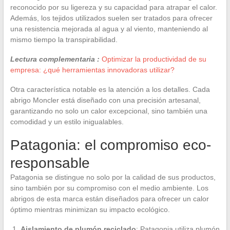
reconocido por su ligereza y su capacidad para atrapar el calor.
Además, los tejidos utilizados suelen ser tratados para ofrecer
una resistencia mejorada al agua y al viento, manteniendo al
mismo tiempo la transpirabilidad.
Lectura complementaria :
Optimizar la productividad de su
empresa: ¿qué herramientas innovadoras utilizar?
Otra característica notable es la atención a los detalles. Cada
abrigo Moncler está diseñado con una precisión artesanal,
garantizando no solo un calor excepcional, sino también una
comodidad y un estilo inigualables.
Patagonia: el compromiso eco-
responsable
Patagonia se distingue no solo por la calidad de sus productos,
sino también por su compromiso con el medio ambiente. Los
abrigos de esta marca están diseñados para ofrecer un calor
óptimo mientras minimizan su impacto ecológico.
Aislamiento de plumón reciclado
: Patagonia utiliza plumón