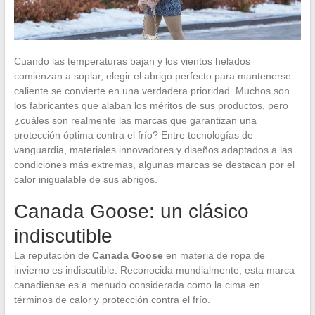
Cuando las temperaturas bajan y los vientos helados
comienzan a soplar, elegir el abrigo perfecto para mantenerse
caliente se convierte en una verdadera prioridad. Muchos son
los fabricantes que alaban los méritos de sus productos, pero
¿cuáles son realmente las marcas que garantizan una
protección óptima contra el frío? Entre tecnologías de
vanguardia, materiales innovadores y diseños adaptados a las
condiciones más extremas, algunas marcas se destacan por el
calor inigualable de sus abrigos.
Canada Goose: un clásico
indiscutible
La reputación de
Canada Goose
en materia de ropa de
invierno es indiscutible. Reconocida mundialmente, esta marca
canadiense es a menudo considerada como la cima en
términos de calor y protección contra el frío.