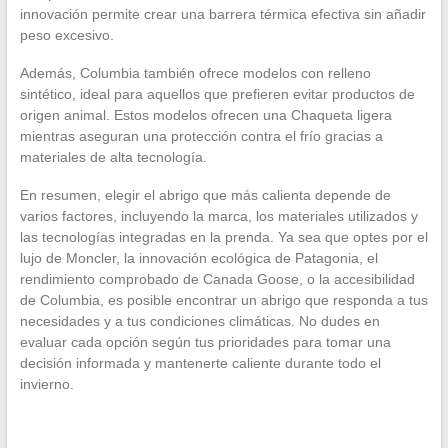
innovación permite crear una barrera térmica efectiva sin añadir
peso excesivo.
Además, Columbia también ofrece modelos con relleno
sintético, ideal para aquellos que prefieren evitar productos de
origen animal. Estos modelos ofrecen una Chaqueta ligera
mientras aseguran una protección contra el frío gracias a
materiales de alta tecnología.
En resumen, elegir el abrigo que más calienta depende de
varios factores, incluyendo la marca, los materiales utilizados y
las tecnologías integradas en la prenda. Ya sea que optes por el
lujo de Moncler, la innovación ecológica de Patagonia, el
rendimiento comprobado de Canada Goose, o la accesibilidad
de Columbia, es posible encontrar un abrigo que responda a tus
necesidades y a tus condiciones climáticas. No dudes en
evaluar cada opción según tus prioridades para tomar una
decisión informada y mantenerte caliente durante todo el
invierno.