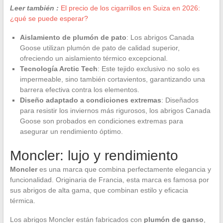
Leer también :
El precio de los cigarrillos en Suiza en 2026:
¿qué se puede esperar?
Aislamiento de plumón de pato
: Los abrigos Canada
Goose utilizan plumón de pato de calidad superior,
ofreciendo un aislamiento térmico excepcional.
Tecnología Arctic Tech
: Este tejido exclusivo no solo es
impermeable, sino también cortavientos, garantizando una
barrera efectiva contra los elementos.
Diseño adaptado a condiciones extremas
: Diseñados
para resistir los inviernos más rigurosos, los abrigos Canada
Goose son probados en condiciones extremas para
asegurar un rendimiento óptimo.
Moncler: lujo y rendimiento
Moncler
es una marca que combina perfectamente elegancia y
funcionalidad. Originaria de Francia, esta marca es famosa por
sus abrigos de alta gama, que combinan estilo y eficacia
térmica.
Los abrigos Moncler están fabricados con
plumón de ganso
,