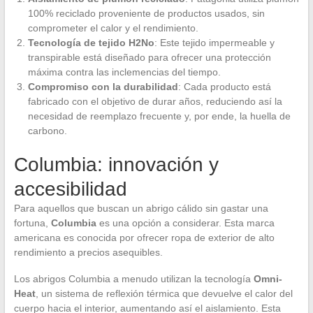
100% reciclado proveniente de productos usados, sin
comprometer el calor y el rendimiento.
Tecnología de tejido H2No
: Este tejido impermeable y
transpirable está diseñado para ofrecer una protección
máxima contra las inclemencias del tiempo.
Compromiso con la durabilidad
: Cada producto está
fabricado con el objetivo de durar años, reduciendo así la
necesidad de reemplazo frecuente y, por ende, la huella de
carbono.
Columbia: innovación y
accesibilidad
Para aquellos que buscan un abrigo cálido sin gastar una
fortuna,
Columbia
es una opción a considerar. Esta marca
americana es conocida por ofrecer ropa de exterior de alto
rendimiento a precios asequibles.
Los abrigos Columbia a menudo utilizan la tecnología
Omni-
Heat
, un sistema de reflexión térmica que devuelve el calor del
cuerpo hacia el interior, aumentando así el aislamiento. Esta