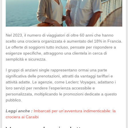
Nel 2023, il numero di viaggiatori di oltre 60 anni che hanno
scelto una crociera organizzata è aumentato del 18% in Francia.
Le offerte di soggiorni tutto incluso, pensate per rispondere a
esigenze specifiche, attraggono una clientela in cerca di
semplicità e sicurezza.
I gruppi di anziani single rappresentano ormai una parte
significativa delle prenotazioni, attratti da vantaggi tariffari e
attività adatte. Le agenzie, come Leclerc Voyages, adattano i
loro servizi per rendere l’esperienza accessibile e
personalizzata, moltiplicando le promozioni dedicate a questo
pubblico.
Leggi anche :
Imbarcati per un'avventura indimenticabile: la
crociera ai Caraibi