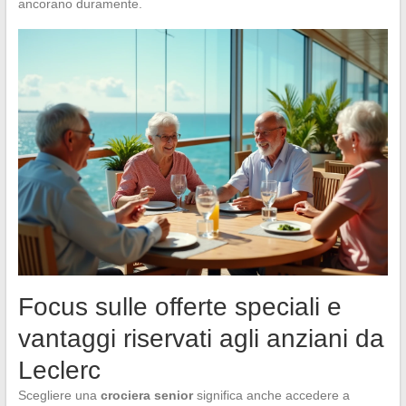
ancorano duramente.
Focus sulle offerte speciali e
vantaggi riservati agli anziani da
Leclerc
Scegliere una
crociera senior
significa anche accedere a