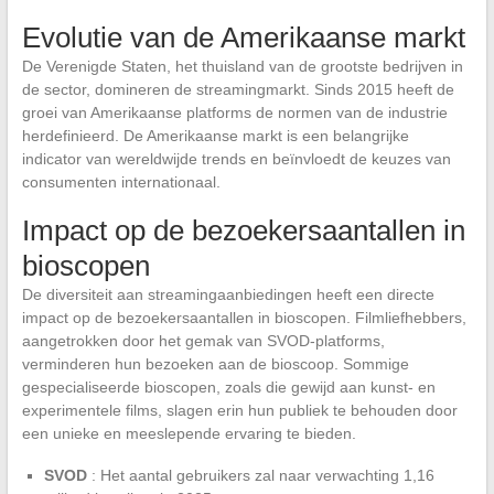
Evolutie van de Amerikaanse markt
De Verenigde Staten, het thuisland van de grootste bedrijven in
de sector, domineren de streamingmarkt. Sinds 2015 heeft de
groei van Amerikaanse platforms de normen van de industrie
herdefinieerd. De Amerikaanse markt is een belangrijke
indicator van wereldwijde trends en beïnvloedt de keuzes van
consumenten internationaal.
Impact op de bezoekersaantallen in
bioscopen
De diversiteit aan streamingaanbiedingen heeft een directe
impact op de bezoekersaantallen in bioscopen. Filmliefhebbers,
aangetrokken door het gemak van SVOD-platforms,
verminderen hun bezoeken aan de bioscoop. Sommige
gespecialiseerde bioscopen, zoals die gewijd aan kunst- en
experimentele films, slagen erin hun publiek te behouden door
een unieke en meeslepende ervaring te bieden.
SVOD
: Het aantal gebruikers zal naar verwachting 1,16