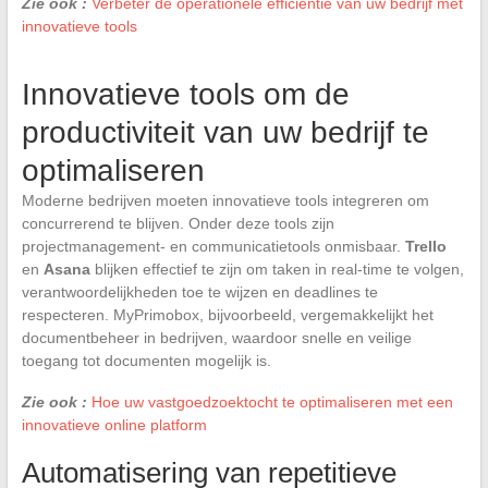
Zie ook :
Verbeter de operationele efficiëntie van uw bedrijf met
innovatieve tools
Innovatieve tools om de
productiviteit van uw bedrijf te
optimaliseren
Moderne bedrijven moeten innovatieve tools integreren om
concurrerend te blijven. Onder deze tools zijn
projectmanagement- en communicatietools onmisbaar.
Trello
en
Asana
blijken effectief te zijn om taken in real-time te volgen,
verantwoordelijkheden toe te wijzen en deadlines te
respecteren. MyPrimobox, bijvoorbeeld, vergemakkelijkt het
documentbeheer in bedrijven, waardoor snelle en veilige
toegang tot documenten mogelijk is.
Zie ook :
Hoe uw vastgoedzoektocht te optimaliseren met een
innovatieve online platform
Automatisering van repetitieve