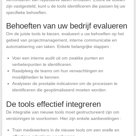
zijn vastgesteld, kunt u de tools identificeren die passen bij uw
specifieke behoeften.
Behoeften van uw bedrijf evalueren
Om de juiste tools te kiezen, evalueert u uw behoeften op het
gebied van projectmanagement, interne communicatie en
automatisering van taken. Enkele belangrijke stappen :
Voer een interne audit uit om zwakke punten en
verbeterpunten te identificeren.
Raadpleeg de teams om hun verwachtingen en
moeilijkheden te kennen.
Analyseer de prestatie-indicatoren om de processen te
identificeren die geoptimaliseerd moeten worden.
De tools effectief integreren
De integratie van nieuwe tools moet gestructureerd zijn om
verstoringen te voorkomen. Hier zijn enkele aanbevelingen :
Train medewerkers in de nieuwe tools om een snelle en