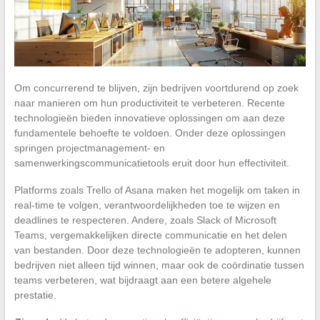
Om concurrerend te blijven, zijn bedrijven voortdurend op zoek
naar manieren om hun productiviteit te verbeteren. Recente
technologieën bieden innovatieve oplossingen om aan deze
fundamentele behoefte te voldoen. Onder deze oplossingen
springen projectmanagement- en
samenwerkingscommunicatietools eruit door hun effectiviteit.
Platforms zoals Trello of Asana maken het mogelijk om taken in
real-time te volgen, verantwoordelijkheden toe te wijzen en
deadlines te respecteren. Andere, zoals Slack of Microsoft
Teams, vergemakkelijken directe communicatie en het delen
van bestanden. Door deze technologieën te adopteren, kunnen
bedrijven niet alleen tijd winnen, maar ook de coördinatie tussen
teams verbeteren, wat bijdraagt aan een betere algehele
prestatie.