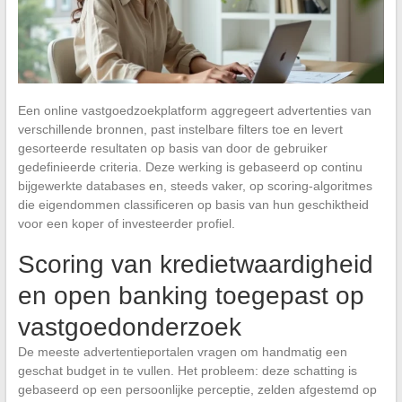
Een online vastgoedzoekplatform aggregeert advertenties van
verschillende bronnen, past instelbare filters toe en levert
gesorteerde resultaten op basis van door de gebruiker
gedefinieerde criteria. Deze werking is gebaseerd op continu
bijgewerkte databases en, steeds vaker, op scoring-algoritmes
die eigendommen classificeren op basis van hun geschiktheid
voor een koper of investeerder profiel.
Scoring van kredietwaardigheid
en open banking toegepast op
vastgoedonderzoek
De meeste advertentieportalen vragen om handmatig een
geschat budget in te vullen. Het probleem: deze schatting is
gebaseerd op een persoonlijke perceptie, zelden afgestemd op