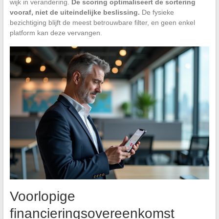
wijk in verandering.
De scoring optimaliseert de sortering
vooraf, niet de uiteindelijke beslissing.
De fysieke
bezichtiging blijft de meest betrouwbare filter, en geen enkel
platform kan deze vervangen.
Voorlopige
financieringsovereenkomst