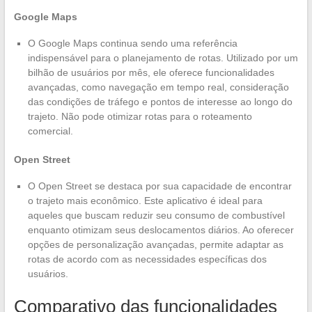
Google Maps
O Google Maps continua sendo uma referência
indispensável para o planejamento de rotas. Utilizado por um
bilhão de usuários por mês, ele oferece funcionalidades
avançadas, como navegação em tempo real, consideração
das condições de tráfego e pontos de interesse ao longo do
trajeto. Não pode otimizar rotas para o roteamento
comercial.
Open Street
O Open Street se destaca por sua capacidade de encontrar
o trajeto mais econômico. Este aplicativo é ideal para
aqueles que buscam reduzir seu consumo de combustível
enquanto otimizam seus deslocamentos diários. Ao oferecer
opções de personalização avançadas, permite adaptar as
rotas de acordo com as necessidades específicas dos
usuários.
Comparativo das funcionalidades