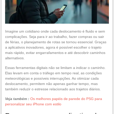
Imagine um cotidiano onde cada deslocamento é fluido e sem
complicações. Seja para ir ao trabalho, fazer compras ou sair
de férias, o planejamento de rotas se tornou essencial. Graças
a aplicativos inovadores, agora é possível escolher o trajeto
mais rápido, evitar engarrafamentos e até descobrir caminhos
alternativos.
Essas ferramentas digitais não se limitam a indicar o caminho.
Elas levam em conta o tráfego em tempo real, as condições
meteorológicas e possíveis interrupções. Ao otimizar cada
deslocamento, permitem não apenas ganhar tempo, mas
também reduzir o estresse relacionado aos trajetos diários.
Veja também :
Os melhores papéis de parede do PSG para
personalizar seu iPhone com estilo