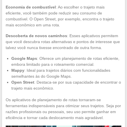
Economia de combustível
: Ao escolher o trajeto mais
eficiente, você também pode reduzir seu consumo de
combustível. O Open Street, por exemplo, encontra o trajeto
mais econômico em uma rota.
Descoberta de novos caminhos
: Esses aplicativos permitem
que você descubra rotas alternativas e pontos de interesse que
talvez você nunca tivesse encontrado de outra forma.
Google Maps
: Oferece um planejamento de rotas eficiente,
embora limitado para o roteamento comercial.
Mappy
: Ideal para trajetos diários com funcionalidades
semelhantes às do Google Maps.
Open Street
: Destaca-se por sua capacidade de encontrar o
trajeto mais econômico.
Os aplicativos de planejamento de rotas tornaram-se
ferramentas indispensáveis para otimizar seus trajetos. Seja por
razões profissionais ou pessoais, seu uso permite ganhar em
eficiência e tornar cada deslocamento mais agradável.