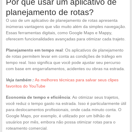
Por que usar um aplicativo de
planejamento de rotas?
O uso de um aplicativo de planejamento de rotas apresenta
inúmeras vantagens que vão muito além da simples navegação.
Essas ferramentas digitais, como Google Maps e Mappy,
oferecem funcionalidades avançadas para otimizar cada trajeto.
Planejamento em tempo real
: Os aplicativos de planejamento
de rotas permitem levar em conta as condições de tráfego em
tempo real. Isso significa que você pode ajustar seu percurso
com base em engarrafamentos, acidentes ou obras na estrada.
Veja também :
As melhores técnicas para salvar seus clipes
favoritos do YouTube
Economia de tempo e eficiência
: Ao otimizar seus trajetos,
você reduz o tempo gasto na estrada. Isso é particularmente útil
para deslocamentos profissionais, onde cada minuto conta. O
Google Maps, por exemplo, é utilizado por um bilhão de
usuários por mês, embora não possa otimizar rotas para o
roteamento comercial.