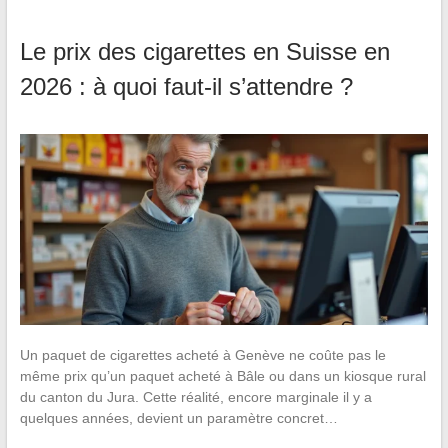
Le prix des cigarettes en Suisse en
2026 : à quoi faut-il s’attendre ?
Un paquet de cigarettes acheté à Genève ne coûte pas le
même prix qu’un paquet acheté à Bâle ou dans un kiosque rural
du canton du Jura. Cette réalité, encore marginale il y a
quelques années, devient un paramètre concret…