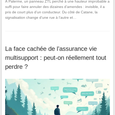
À Palerme, un panneau ZTL perché à une hauteur improbable a
suffi pour faire annuler des dizaines d’amendes : invisible, il a
pris de court plus d’un conducteur. Du côté de Catane, la
signalisation change d’une rue à l’autre et…
La face cachée de l’assurance vie
multisupport : peut-on réellement tout
perdre ?