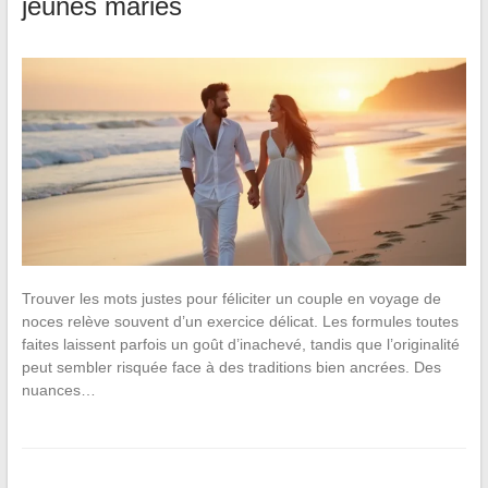
jeunes mariés
Trouver les mots justes pour féliciter un couple en voyage de
noces relève souvent d’un exercice délicat. Les formules toutes
faites laissent parfois un goût d’inachevé, tandis que l’originalité
peut sembler risquée face à des traditions bien ancrées. Des
nuances…