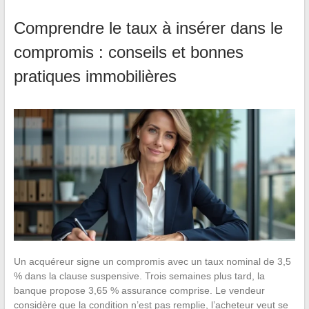
Comprendre le taux à insérer dans le
compromis : conseils et bonnes
pratiques immobilières
Un acquéreur signe un compromis avec un taux nominal de 3,5
% dans la clause suspensive. Trois semaines plus tard, la
banque propose 3,65 % assurance comprise. Le vendeur
considère que la condition n’est pas remplie, l’acheteur veut se