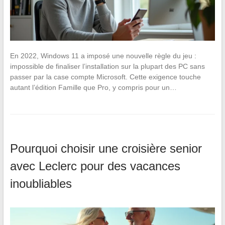
En 2022, Windows 11 a imposé une nouvelle règle du jeu :
impossible de finaliser l’installation sur la plupart des PC sans
passer par la case compte Microsoft. Cette exigence touche
autant l’édition Famille que Pro, y compris pour un…
Pourquoi choisir une croisière senior
avec Leclerc pour des vacances
inoubliables