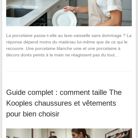
La porcelaine passe-t-elle au lave-vaisselle sans dommage ? La
réponse dépend moins du matériau lui-même que de ce qui le
recouvre. Une porcelaine blanche unie et une porcelaine à
décors dorés peints à la main ne réagissent pas du tout…
Guide complet : comment taille The
Kooples chaussures et vêtements
pour bien choisir