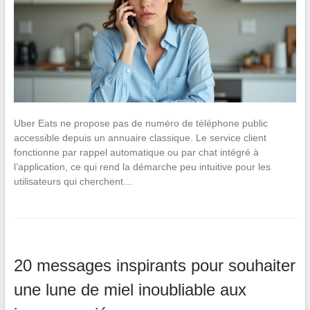
Uber Eats ne propose pas de numéro de téléphone public
accessible depuis un annuaire classique. Le service client
fonctionne par rappel automatique ou par chat intégré à
l’application, ce qui rend la démarche peu intuitive pour les
utilisateurs qui cherchent…
20 messages inspirants pour souhaiter
une lune de miel inoubliable aux