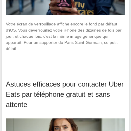
Votre écran de verrouillage affiche encore le fond par défaut
d’iOS. Vous déverrouillez votre iPhone des dizaines de fois par
jour, et chaque fois, c’est la même image générique qui
apparaît. Pour un supporter du Paris Saint-Germain, ce petit
détail…
Astuces efficaces pour contacter Uber
Eats par téléphone gratuit et sans
attente