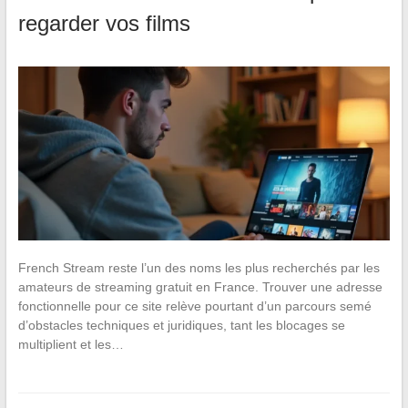
regarder vos films
French Stream reste l’un des noms les plus recherchés par les
amateurs de streaming gratuit en France. Trouver une adresse
fonctionnelle pour ce site relève pourtant d’un parcours semé
d’obstacles techniques et juridiques, tant les blocages se
multiplient et les…