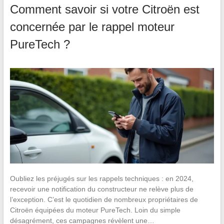
Comment savoir si votre Citroën est
concernée par le rappel moteur
PureTech ?
Oubliez les préjugés sur les rappels techniques : en 2024,
recevoir une notification du constructeur ne relève plus de
l’exception. C’est le quotidien de nombreux propriétaires de
Citroën équipées du moteur PureTech. Loin du simple
désagrément, ces campagnes révèlent une…