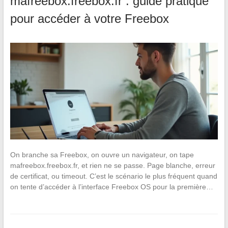
mafreebox.freebox.fr : guide pratique
pour accéder à votre Freebox
On branche sa Freebox, on ouvre un navigateur, on tape
mafreebox.freebox.fr, et rien ne se passe. Page blanche, erreur
de certificat, ou timeout. C’est le scénario le plus fréquent quand
on tente d’accéder à l’interface Freebox OS pour la première…