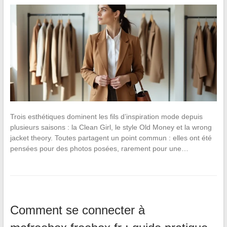
Trois esthétiques dominent les fils d’inspiration mode depuis
plusieurs saisons : la Clean Girl, le style Old Money et la wrong
jacket theory. Toutes partagent un point commun : elles ont été
pensées pour des photos posées, rarement pour une…
Comment se connecter à