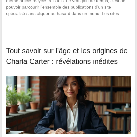
même article recyclé trois fois. Le vrai gain de temps, c’est de
pouvoir parcourir l’ensemble des publications d’un site
spécialisé sans cliquer au hasard dans un menu. Les sites…
Tout savoir sur l’âge et les origines de
Charla Carter : révélations inédites