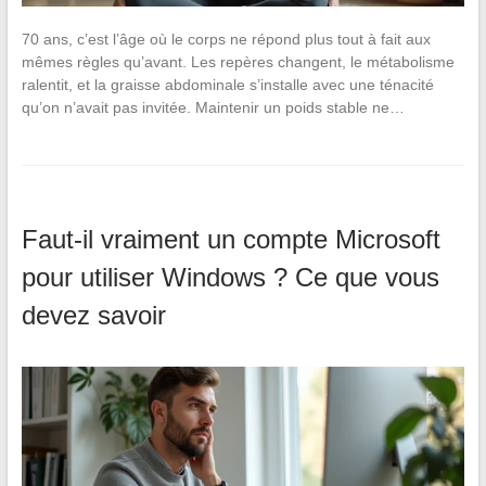
70 ans, c’est l’âge où le corps ne répond plus tout à fait aux
mêmes règles qu’avant. Les repères changent, le métabolisme
ralentit, et la graisse abdominale s’installe avec une ténacité
qu’on n’avait pas invitée. Maintenir un poids stable ne…
Faut-il vraiment un compte Microsoft
pour utiliser Windows ? Ce que vous
devez savoir