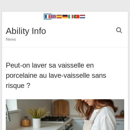
Ability Info
News
Peut-on laver sa vaisselle en
porcelaine au lave-vaisselle sans
risque ?