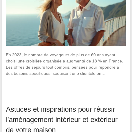
En 2023, le nombre de voyageurs de plus de 60 ans ayant
choisi une croisière organisée a augmenté de 18 % en France.
Les offres de séjours tout compris, pensées pour répondre à
des besoins spécifiques, séduisent une clientèle en…
Astuces et inspirations pour réussir
l’aménagement intérieur et extérieur
de votre maison