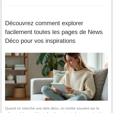
Découvrez comment explorer
facilement toutes les pages de News
Déco pour vos inspirations
Quand on cherche une idée déco, on tombe souvent sur le