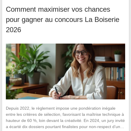
Comment maximiser vos chances
pour gagner au concours La Boiserie
2026
Depuis 2022, le règlement impose une pondération inégale
entre les critères de sélection, favorisant la maîtrise technique à
hauteur de 60 %, loin devant la créativité. En 2024, un jury invité
a écarté dix dossiers pourtant finalistes pour non-respect d’un…