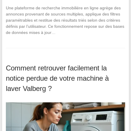
Une plateforme de recherche immobilière en ligne agrège des
annonces provenant de sources multiples, applique des filtres
paramétrables et restitue des résultats triés selon des critères
définis par l’utilisateur. Ce fonctionnement repose sur des bases
de données mises à jour…
Comment retrouver facilement la
notice perdue de votre machine à
laver Valberg ?