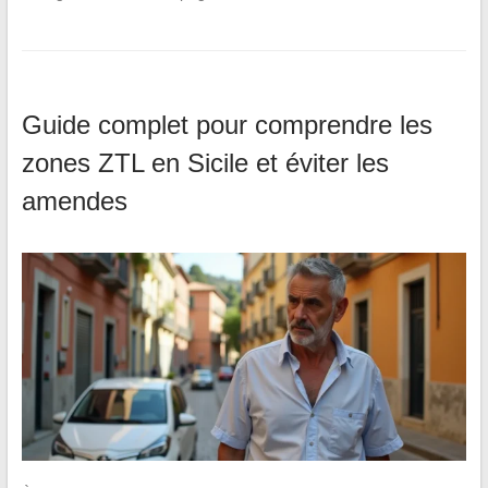
Guide complet pour comprendre les
zones ZTL en Sicile et éviter les
amendes