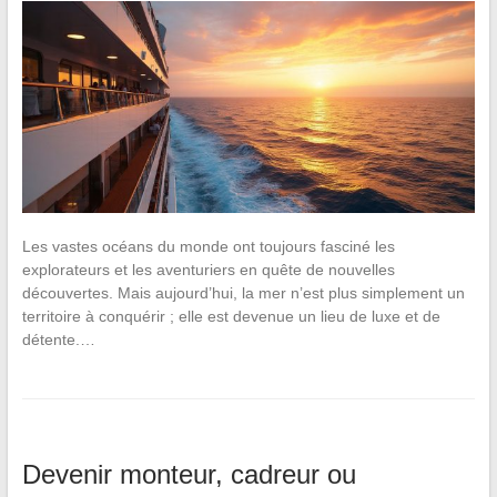
Les vastes océans du monde ont toujours fasciné les
explorateurs et les aventuriers en quête de nouvelles
découvertes. Mais aujourd’hui, la mer n’est plus simplement un
territoire à conquérir ; elle est devenue un lieu de luxe et de
détente.…
Devenir monteur, cadreur ou