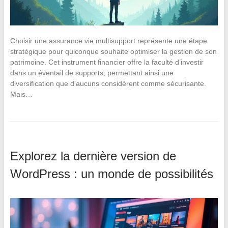
Choisir une assurance vie multisupport représente une étape
stratégique pour quiconque souhaite optimiser la gestion de son
patrimoine. Cet instrument financier offre la faculté d’investir
dans un éventail de supports, permettant ainsi une
diversification que d’aucuns considèrent comme sécurisante.
Mais…
Explorez la dernière version de
WordPress : un monde de possibilités