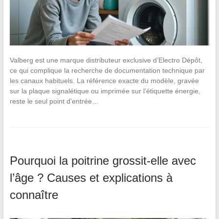
Valberg est une marque distributeur exclusive d’Electro Dépôt,
ce qui complique la recherche de documentation technique par
les canaux habituels. La référence exacte du modèle, gravée
sur la plaque signalétique ou imprimée sur l’étiquette énergie,
reste le seul point d’entrée…
Pourquoi la poitrine grossit-elle avec
l’âge ? Causes et explications à
connaître