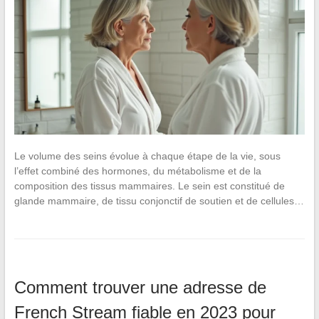
Le volume des seins évolue à chaque étape de la vie, sous
l’effet combiné des hormones, du métabolisme et de la
composition des tissus mammaires. Le sein est constitué de
glande mammaire, de tissu conjonctif de soutien et de cellules…
Comment trouver une adresse de
French Stream fiable en 2023 pour