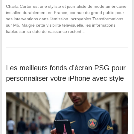
Charla Carter est une styliste et journaliste de mode américaine
installée durablement en France, connue du grand public pour
ses interventions dans l’émission Incroyables Transformations
sur M6. Malgré cette visibilité télévisuelle, les informations
fiables sur sa date de naissance restent…
Les meilleurs fonds d’écran PSG pour
personnaliser votre iPhone avec style