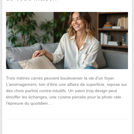
Trois mètres carrés peuvent bouleverser la vie d’un foyer.
L’aménagement, loin d’être une affaire de superficie, repose sur
des choix parfois contre-intuitifs. Un salon trop design peut
étouffer les échanges, une cuisine pensée pour la photo rate
l’épreuve du quotidien.…