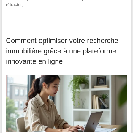
rétracter,…
Comment optimiser votre recherche
immobilière grâce à une plateforme
innovante en ligne