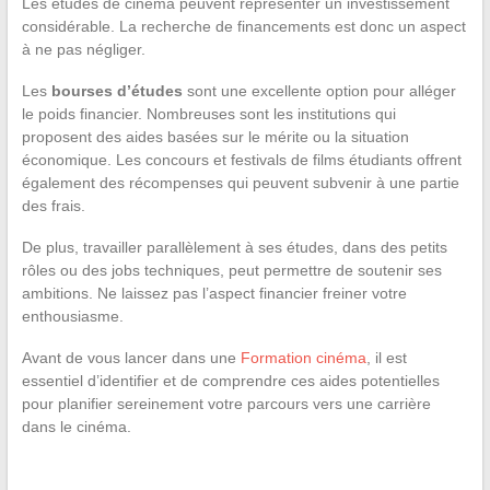
Les études de cinéma peuvent représenter un investissement
considérable. La recherche de financements est donc un aspect
à ne pas négliger.
Les
bourses d’études
sont une excellente option pour alléger
le poids financier. Nombreuses sont les institutions qui
proposent des aides basées sur le mérite ou la situation
économique. Les concours et festivals de films étudiants offrent
également des récompenses qui peuvent subvenir à une partie
des frais.
De plus, travailler parallèlement à ses études, dans des petits
rôles ou des jobs techniques, peut permettre de soutenir ses
ambitions. Ne laissez pas l’aspect financier freiner votre
enthousiasme.
Avant de vous lancer dans une
Formation cinéma
, il est
essentiel d’identifier et de comprendre ces aides potentielles
pour planifier sereinement votre parcours vers une carrière
dans le cinéma.