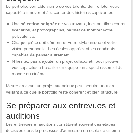
Le portfolio, véritable vitrine de vos talents, doit refléter votre
capacité à innover et à raconter des histoires captivantes.
Une
sélection soignée
de vos travaux, incluant films courts,
scénarios, et photographies, permet de montrer votre
polyvalence.
Chaque pièce doit démontrer votre style unique et votre
vision personnelle. Les écoles apprécient les candidats
capables de penser autrement.
N’hésitez pas à ajouter un projet collaboratif pour prouver
vos capacités à travailler en équipe, un aspect essentiel du
monde du cinéma.
Mettre en avant un projet audacieux peut séduire, tout en
veillant à ce que le portfolio reste cohérent et bien structuré.
Se préparer aux entrevues et
auditions
Les entrevues et auditions constituent souvent des étapes
décisives dans le processus d’admission en école de cinéma.