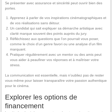
Se présenter avec assurance et sincérité peut ouvrir bien des
portes.
Apprenez à parler de vos inspirations cinématographiques et
de vos réalisations sans détour.
Un candidat qui sait expliquer sa démarche artistique avec
clarté marque souvent des points auprès du jury.
Réfléchissez aux questions que l’on pourrait vous poser,
comme le choix d’un genre favori ou une analyse d’un film
marquant.
Pratiquer régulièrement avec un mentor ou des amis peut
vous aider à peaufiner vos réponses et à maîtriser votre
stress.
La communication est essentielle, mais n’oubliez pas de rester
vous-même pour laisser transparaître votre passion authentique
pour le cinéma.
Explorer les options de
financement