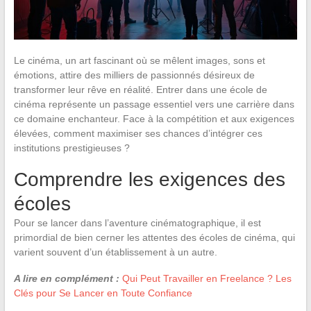
Le cinéma, un art fascinant où se mêlent images, sons et
émotions, attire des milliers de passionnés désireux de
transformer leur rêve en réalité. Entrer dans une école de
cinéma représente un passage essentiel vers une carrière dans
ce domaine enchanteur. Face à la compétition et aux exigences
élevées, comment maximiser ses chances d’intégrer ces
institutions prestigieuses ?
Comprendre les exigences des
écoles
Pour se lancer dans l’aventure cinématographique, il est
primordial de bien cerner les attentes des écoles de cinéma, qui
varient souvent d’un établissement à un autre.
A lire en complément :
Qui Peut Travailler en Freelance ? Les
Clés pour Se Lancer en Toute Confiance