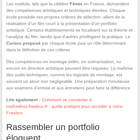
Les instituts, tels que la célèbre
Fémis
en France, demandent
des compétences artistiques et techniques élevées. Chaque
école possède ses propres critères de sélection, allant de la
réalisation d’un film court à la présentation d’un portfolio
artistique. Certains établissements se focalisent sur la théorie et
l’analyse du film, tandis que d’autres privilégient la pratique. Le
Cursus proposé
par chaque école joue un rôle déterminant
dans la définition de ces critères.
Des compétences en montage vidéo, en scénarisation, ou
encore en direction artistique peuvent être requises. La maîtrise
des outils techniques, comme les logiciels de montage, est
souvent un atout non négligeable. Une préparation minutieuse
aux examens d’entrée et aux entretiens peut faire la différence.
Lire également :
Comment se connecter à
mafreebox.freebox.fr : guide pratique pour accéder à votre
Freebox
Rassembler un portfolio
éloquent