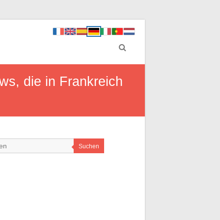
s, die in Frankreich
Suchen