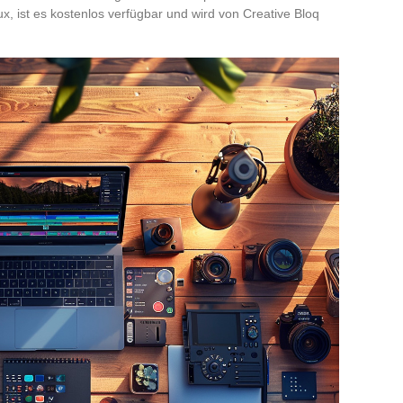
 ist es kostenlos verfügbar und wird von Creative Bloq