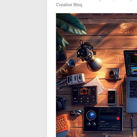
Creative Bloq.