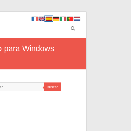
eo para Windows
Buscar