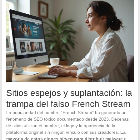
Sitios espejos y suplantación: la
trampa del falso French Stream
La popularidad del nombre “French Stream” ha generado un
fenómeno de SEO tóxico documentado desde 2023. Decenas
de sitios utilizan el nombre, el logo y la apariencia de la
plataforma original sin ningún vínculo con sus creadores.
La
mayoría de estos clones sirven para distribuir malware
o