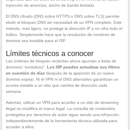
inyección de anuncios, ancho de banda limitado.
El DNS cifrado (DNS sobre HTTPS o DNS sobre TLS) permite
eludir el bloqueo DNS sin necesidad de un VPN completo. Este
método, más ligero, no protege la dirección IP y no cifra todo el
tráfico. Simplemente hace que la resolución de nombres de
dominio sea invisible para el ISP.
Límites técnicos a conocer
Las órdenes de bloqueo recientes ahora apuntan a listas de
dominios “evolutivos”.
Los ISP pueden actualizar sus filtros
en cuestión de días
después de la aparición de un nuevo
dominio espejo. Ni el VPN ni el DNS alternativo garantizan un
acceso estable a un sitio que cambia de dirección cada
semana.
Además, utilizar un VPN para acceder a un sitio de streaming
ilegal no modifica el marco legal. La consulta de contenidos
protegidos por derechos de autor sigue siendo una infracción,
independientemente de la herramienta técnica utilizada para
acceder a ellos.