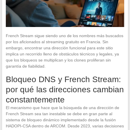
French Stream sigue siendo uno de los nombres más buscados
por los aficionados al streaming gratuito en Francia. Sin
embargo, encontrar una dirección funcional para este sitio
implica un recorrido lleno de obstáculos técnicos y legales, ya
que los bloqueos se multiplican y los clones proliferan sin
garantía de fiabilidad.
Bloqueo DNS y French Stream:
por qué las direcciones cambian
constantemente
El mecanismo que hace que la búsqueda de una dirección de
French Stream sea tan inestable se debe en gran parte al
sistema de bloqueo dinámico implementado desde la fusión
HADOPI-CSA dentro de ARCOM. Desde 2023, varias decisiones