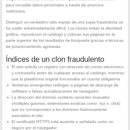
para recopilar datos personales a través de anuncios
maliciosos.
Distinguir un verdadero sitio espejo de una copia fraudulenta se
ha vuelto extremadamente difícil. Los clones imitan la identidad
gráfica, reproducen el catálogo y colocan sus páginas en la
parte superior de los resultados de búsqueda gracias a técnicas
de posicionamiento agresivas.
Índices de un clon fraudulento
El sitio solicita un registro con dirección de correo electrónico
y contraseña antes de cualquier acceso al catálogo, mientras
que la plataforma original funcionaba sin cuenta obligatoria
Ventanas emergentes redirigen a páginas de descarga de
software o falsas actualizaciones de navegador
La dirección del dominio contiene variantes inusuales
(múltiples guiones, extensiones exóticas como .xyz o .click)
que no corresponden a los dominios históricamente
asociados al sitio
El certificado HTTPS está ausente o señalado como no
seguro por el navegador