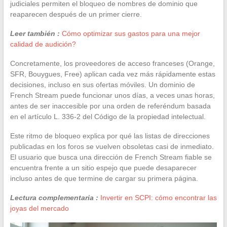
judiciales permiten el bloqueo de nombres de dominio que
reaparecen después de un primer cierre.
Leer también :
Cómo optimizar sus gastos para una mejor
calidad de audición?
Concretamente, los proveedores de acceso franceses (Orange,
SFR, Bouygues, Free) aplican cada vez más rápidamente estas
decisiones, incluso en sus ofertas móviles. Un dominio de
French Stream puede funcionar unos días, a veces unas horas,
antes de ser inaccesible por una orden de referéndum basada
en el artículo L. 336-2 del Código de la propiedad intelectual.
Este ritmo de bloqueo explica por qué las listas de direcciones
publicadas en los foros se vuelven obsoletas casi de inmediato.
El usuario que busca una dirección de French Stream fiable se
encuentra frente a un sitio espejo que puede desaparecer
incluso antes de que termine de cargar su primera página.
Lectura complementaria :
Invertir en SCPI: cómo encontrar las
joyas del mercado