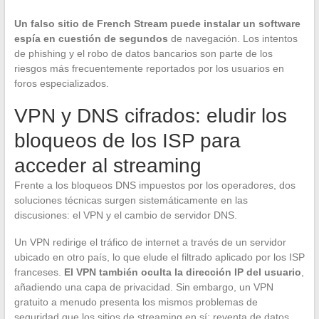
Un falso sitio de French Stream puede instalar un software
espía en cuestión de segundos
de navegación. Los intentos
de phishing y el robo de datos bancarios son parte de los
riesgos más frecuentemente reportados por los usuarios en
foros especializados.
VPN y DNS cifrados: eludir los
bloqueos de los ISP para
acceder al streaming
Frente a los bloqueos DNS impuestos por los operadores, dos
soluciones técnicas surgen sistemáticamente en las
discusiones: el VPN y el cambio de servidor DNS.
Un VPN redirige el tráfico de internet a través de un servidor
ubicado en otro país, lo que elude el filtrado aplicado por los ISP
franceses.
El VPN también oculta la dirección IP del usuario
,
añadiendo una capa de privacidad. Sin embargo, un VPN
gratuito a menudo presenta los mismos problemas de
seguridad que los sitios de streaming en sí: reventa de datos,