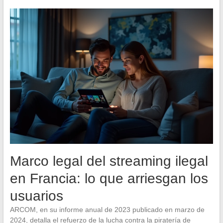
Marco legal del streaming ilegal
en Francia: lo que arriesgan los
usuarios
ARCOM, en su informe anual de 2023 publicado en marzo de
2024, detalla el refuerzo de la lucha contra la piratería de