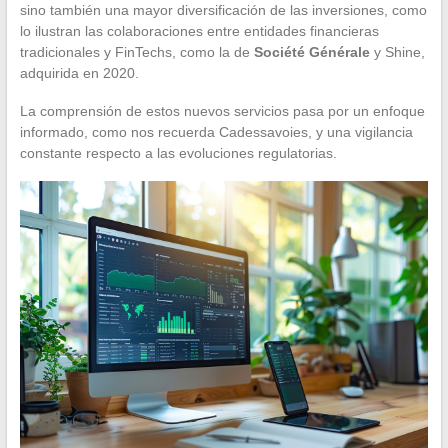
sino también una mayor diversificación de las inversiones, como
lo ilustran las colaboraciones entre entidades financieras
tradicionales y FinTechs, como la de
Société Générale
y Shine,
adquirida en 2020.
La comprensión de estos nuevos servicios pasa por un enfoque
informado, como nos recuerda Cadessavoies, y una vigilancia
constante respecto a las evoluciones regulatorias.