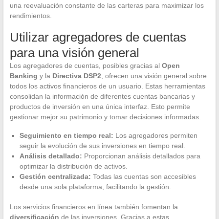
una reevaluación constante de las carteras para maximizar los
rendimientos.
Utilizar agregadores de cuentas
para una visión general
Los agregadores de cuentas, posibles gracias al
Open
Banking
y la
Directiva DSP2
, ofrecen una visión general sobre
todos los activos financieros de un usuario. Estas herramientas
consolidan la información de diferentes cuentas bancarias y
productos de inversión en una única interfaz. Esto permite
gestionar mejor su patrimonio y tomar decisiones informadas.
Seguimiento en tiempo real:
Los agregadores permiten
seguir la evolución de sus inversiones en tiempo real.
Análisis detallado:
Proporcionan análisis detallados para
optimizar la distribución de activos.
Gestión centralizada:
Todas las cuentas son accesibles
desde una sola plataforma, facilitando la gestión.
Los servicios financieros en línea también fomentan la
diversificación
de las inversiones. Gracias a estas