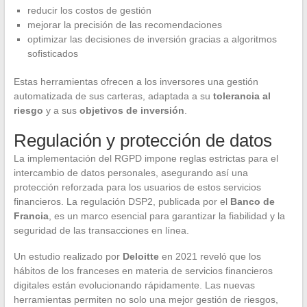
reducir los costos de gestión
mejorar la precisión de las recomendaciones
optimizar las decisiones de inversión gracias a algoritmos
sofisticados
Estas herramientas ofrecen a los inversores una gestión
automatizada de sus carteras, adaptada a su
tolerancia al
riesgo
y a sus
objetivos de inversión
.
Regulación y protección de datos
La implementación del RGPD impone reglas estrictas para el
intercambio de datos personales, asegurando así una
protección reforzada para los usuarios de estos servicios
financieros. La regulación DSP2, publicada por el
Banco de
Francia
, es un marco esencial para garantizar la fiabilidad y la
seguridad de las transacciones en línea.
Un estudio realizado por
Deloitte
en 2021 reveló que los
hábitos de los franceses en materia de servicios financieros
digitales están evolucionando rápidamente. Las nuevas
herramientas permiten no solo una mejor gestión de riesgos,