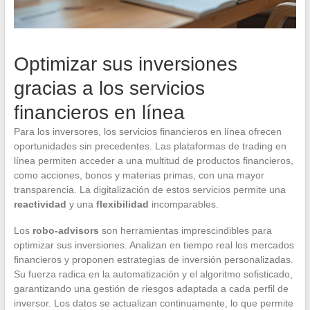
Optimizar sus inversiones
gracias a los servicios
financieros en línea
Para los inversores, los servicios financieros en línea ofrecen
oportunidades sin precedentes. Las plataformas de trading en
línea permiten acceder a una multitud de productos financieros,
como acciones, bonos y materias primas, con una mayor
transparencia. La digitalización de estos servicios permite una
reactividad
y una
flexibilidad
incomparables.
Los
robo-advisors
son herramientas imprescindibles para
optimizar sus inversiones. Analizan en tiempo real los mercados
financieros y proponen estrategias de inversión personalizadas.
Su fuerza radica en la automatización y el algoritmo sofisticado,
garantizando una gestión de riesgos adaptada a cada perfil de
inversor. Los datos se actualizan continuamente, lo que permite