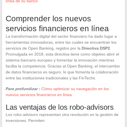
línea de su banco
Comprender los nuevos
servicios financieros en línea
La transformación digital del sector financiero ha dado lugar a
herramientas innovadoras, entre las cuales se encuentran los
servicios de Open Banking, regidos por la
Directiva DSP2
.
Promulgada en 2018, esta directiva tiene como objetivo abrir el
sistema bancario europeo y fomentar la innovación mientras
facilita la competencia. Gracias al Open Banking, el intercambio
de datos financieros es seguro, lo que fomenta la colaboración
entre las instituciones tradicionales y las FinTechs.
Para profundizar :
Cómo optimizar su navegación en los
nuevos servicios financieros en línea
Las ventajas de los robo-advisors
Los robo-advisors representan otra revolución en la gestión de
inversiones. Permiten: