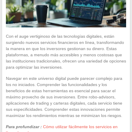
Con el auge vertiginoso de las tecnologías digitales, están
surgiendo nuevos servicios financieros en línea, transformando
la manera en que los inversores gestionan su dinero. Estas
plataformas, a menudo más accesibles y menos costosas que
las instituciones tradicionales, ofrecen una variedad de opciones
para optimizar las inversiones.
Navegar en este universo digital puede parecer complejo para
los no iniciados. Comprender las funcionalidades y los
beneficios de estas herramientas es esencial para sacar el
máximo provecho de sus inversiones. Entre robo-advisors,
aplicaciones de trading y carteras digitales, cada servicio tiene
sus especificidades. Comprender estas innovaciones permite
maximizar los rendimientos mientras se minimizan los riesgos.
Para profundizar :
Cómo utilizar fácilmente los servicios en