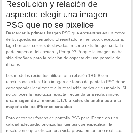
Resolución y relación de
aspecto: elegir una imagen
PSG que no se pixelice
Descargar la primera imagen PSG que encuentres en un motor
de búsqueda es tentador. El resultado, a menudo, decepciona:
logo borroso, colores deslavados, recorte extraño que corta la
parte superior del escudo. ¿Por qué? Porque la imagen no ha
sido diseñada para la relación de aspecto de una pantalla de
iPhone.
Los modelos recientes utilizan una relación 19,5:9 con
resoluciones altas. Una imagen de fondo de pantalla PSG debe
corresponder idealmente a la resolución nativa de tu modelo. Si
no conoces la resolución exacta, recuerda una regla simple:
una imagen de al menos 1,170 píxeles de ancho cubre la
mayoría de los iPhones actuales
.
Para encontrar fondos de pantalla PSG para iPhone en una
calidad adecuada, prioriza las fuentes que especifican la
resolución o que ofrecen una vista previa en tamaño real. Las