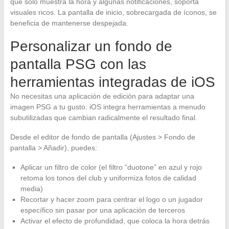
que solo muestra la hora y algunas notificaciones, soporta
visuales ricos. La pantalla de inicio, sobrecargada de íconos, se
beneficia de mantenerse despejada.
Personalizar un fondo de
pantalla PSG con las
herramientas integradas de iOS
No necesitas una aplicación de edición para adaptar una
imagen PSG a tu gusto. iOS integra herramientas a menudo
subutilizadas que cambian radicalmente el resultado final.
Desde el editor de fondo de pantalla (Ajustes > Fondo de
pantalla > Añadir), puedes:
Aplicar un filtro de color (el filtro “duotone” en azul y rojo
retoma los tonos del club y uniformiza fotos de calidad
media)
Recortar y hacer zoom para centrar el logo o un jugador
específico sin pasar por una aplicación de terceros
Activar el efecto de profundidad, que coloca la hora detrás