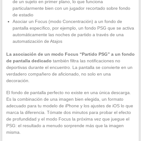
de un sujeto en primer plano, lo que funciona
particularmente bien con un jugador recortado sobre fondo
de estadio
Asociar un Focus (modo Concentración) a un fondo de
pantalla específico, por ejemplo, un fondo PSG que se activa
automáticamente las noches de partido a través de una
automatización de Atajos
La asociación de un modo Focus “Partido PSG” a un fondo
de pantalla dedicado
también filtra las notificaciones no
deportivas durante el encuentro. La pantalla se convierte en un
verdadero compañero de aficionado, no solo en una
decoración.
El fondo de pantalla perfecto no existe en una única descarga.
Es la combinación de una imagen bien elegida, un formato
adecuado para tu modelo de iPhone y los ajustes de iOS lo que
marca la diferencia. Tómate dos minutos para probar el efecto
de profundidad y el modo Focus la próxima vez que juegue el
PSG: el resultado a menudo sorprende más que la imagen
misma.