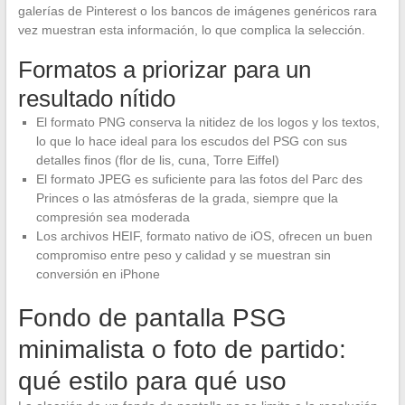
galerías de Pinterest o los bancos de imágenes genéricos rara
vez muestran esta información, lo que complica la selección.
Formatos a priorizar para un
resultado nítido
El formato PNG conserva la nitidez de los logos y los textos,
lo que lo hace ideal para los escudos del PSG con sus
detalles finos (flor de lis, cuna, Torre Eiffel)
El formato JPEG es suficiente para las fotos del Parc des
Princes o las atmósferas de la grada, siempre que la
compresión sea moderada
Los archivos HEIF, formato nativo de iOS, ofrecen un buen
compromiso entre peso y calidad y se muestran sin
conversión en iPhone
Fondo de pantalla PSG
minimalista o foto de partido:
qué estilo para qué uso