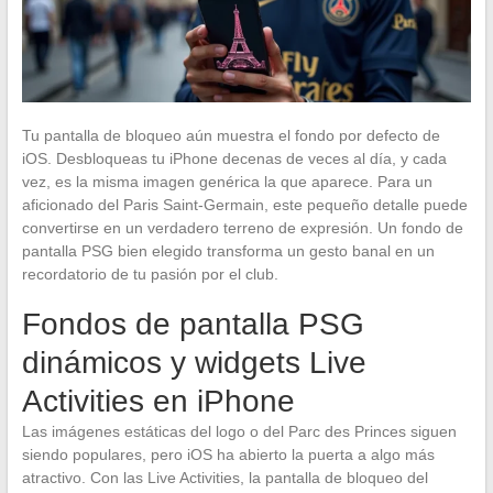
Tu pantalla de bloqueo aún muestra el fondo por defecto de
iOS. Desbloqueas tu iPhone decenas de veces al día, y cada
vez, es la misma imagen genérica la que aparece. Para un
aficionado del Paris Saint-Germain, este pequeño detalle puede
convertirse en un verdadero terreno de expresión. Un fondo de
pantalla PSG bien elegido transforma un gesto banal en un
recordatorio de tu pasión por el club.
Fondos de pantalla PSG
dinámicos y widgets Live
Activities en iPhone
Las imágenes estáticas del logo o del Parc des Princes siguen
siendo populares, pero iOS ha abierto la puerta a algo más
atractivo. Con las Live Activities, la pantalla de bloqueo del