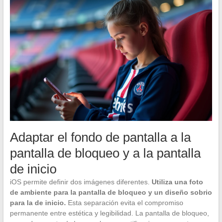
Adaptar el fondo de pantalla a la
pantalla de bloqueo y a la pantalla
de inicio
iOS permite definir dos imágenes diferentes.
Utiliza una foto
de ambiente para la pantalla de bloqueo y un diseño sobrio
para la de inicio.
Esta separación evita el compromiso
permanente entre estética y legibilidad. La pantalla de bloqueo,