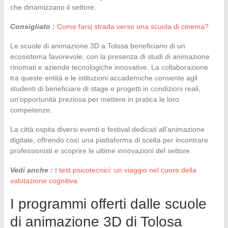
che dinamizzano il settore.
Consigliato :
Come farsi strada verso una scuola di cinema?
Le scuole di animazione 3D a Tolosa beneficiano di un
ecosistema favorevole, con la presenza di studi di animazione
rinomati e aziende tecnologiche innovative. La collaborazione
tra queste entità e le istituzioni accademiche consente agli
studenti di beneficiare di stage e progetti in condizioni reali,
un’opportunità preziosa per mettere in pratica le loro
competenze.
La città ospita diversi eventi e festival dedicati all’animazione
digitale, offrendo così una piattaforma di scelta per incontrare
professionisti e scoprire le ultime innovazioni del settore.
Vedi anche :
I test psicotecnici: un viaggio nel cuore della
valutazione cognitiva
I programmi offerti dalle scuole
di animazione 3D di Tolosa