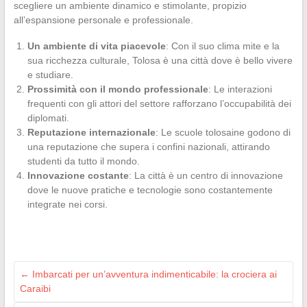
scegliere un ambiente dinamico e stimolante, propizio
all’espansione personale e professionale.
Un ambiente di vita piacevole
: Con il suo clima mite e la
sua ricchezza culturale, Tolosa è una città dove è bello vivere
e studiare.
Prossimità con il mondo professionale
: Le interazioni
frequenti con gli attori del settore rafforzano l’occupabilità dei
diplomati.
Reputazione internazionale
: Le scuole tolosaine godono di
una reputazione che supera i confini nazionali, attirando
studenti da tutto il mondo.
Innovazione costante
: La città è un centro di innovazione
dove le nuove pratiche e tecnologie sono costantemente
integrate nei corsi.
←
Imbarcati per un’avventura indimenticabile: la crociera ai
Caraibi