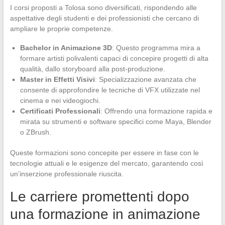
I corsi proposti a Tolosa sono diversificati, rispondendo alle
aspettative degli studenti e dei professionisti che cercano di
ampliare le proprie competenze.
Bachelor in Animazione 3D
: Questo programma mira a
formare artisti polivalenti capaci di concepire progetti di alta
qualità, dallo storyboard alla post-produzione.
Master in Effetti Visivi
: Specializzazione avanzata che
consente di approfondire le tecniche di VFX utilizzate nel
cinema e nei videogiochi.
Certificati Professionali
: Offrendo una formazione rapida e
mirata su strumenti e software specifici come Maya, Blender
o ZBrush.
Queste formazioni sono concepite per essere in fase con le
tecnologie attuali e le esigenze del mercato, garantendo così
un’inserzione professionale riuscita.
Le carriere promettenti dopo
una formazione in animazione