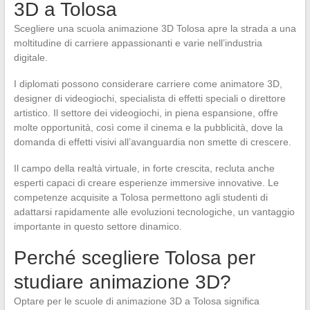
3D a Tolosa
Scegliere una scuola animazione 3D Tolosa apre la strada a una
moltitudine di carriere appassionanti e varie nell’industria
digitale.
I diplomati possono considerare carriere come animatore 3D,
designer di videogiochi, specialista di effetti speciali o direttore
artistico. Il settore dei videogiochi, in piena espansione, offre
molte opportunità, così come il cinema e la pubblicità, dove la
domanda di effetti visivi all’avanguardia non smette di crescere.
Il campo della realtà virtuale, in forte crescita, recluta anche
esperti capaci di creare esperienze immersive innovative. Le
competenze acquisite a Tolosa permettono agli studenti di
adattarsi rapidamente alle evoluzioni tecnologiche, un vantaggio
importante in questo settore dinamico.
Perché scegliere Tolosa per
studiare animazione 3D?
Optare per le scuole di animazione 3D a Tolosa significa