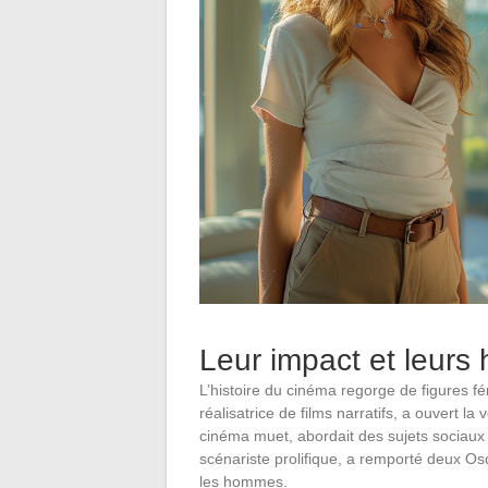
Leur impact et leurs 
L’histoire du cinéma regorge de figures fé
réalisatrice de films narratifs, a ouvert l
cinéma muet, abordait des sujets sociaux
scénariste prolifique, a remporté deux Os
les hommes.