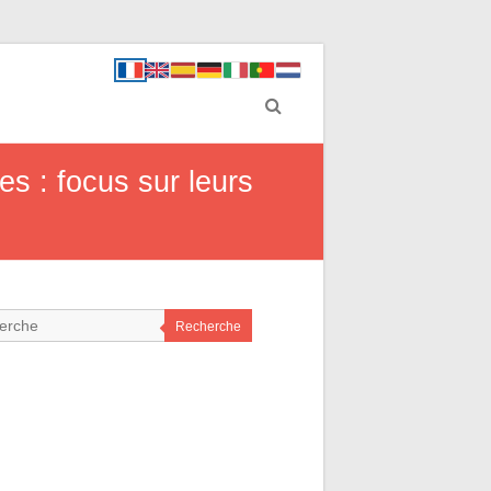
s : focus sur leurs
Recherche