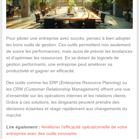
Pour piloter une entreprise avec succès, pensez à bien adopter
les bons outils de gestion. Ces outils permettent non seulement
de suivre les performances, mais aussi de prévoir les tendances
et d’optimiser les ressources. En se dotant de logiciels de
gestion performants, une entreprise peut améliorer sa
productivité et gagner en efficacité.
Des outils comme les ERP (Enterprise Resource Planning) ou
les CRM (Customer Relationship Management) offrent une vue
d’ensemble sur les opérations internes et les relations clients.
Grâce à ces solutions, les dirigeants peuvent prendre des
décisions éclairées et réagir rapidement aux changements du
marché.
Lire également :
Améliorer l'efficacité opérationnelle de votre
entreprise avec des outils innovants