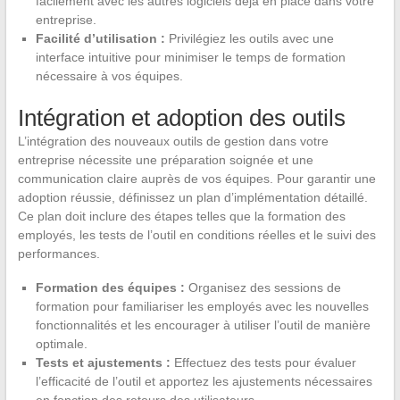
facilement avec les autres logiciels déjà en place dans votre
entreprise.
Facilité d’utilisation :
Privilégiez les outils avec une
interface intuitive pour minimiser le temps de formation
nécessaire à vos équipes.
Intégration et adoption des outils
L’intégration des nouveaux outils de gestion dans votre
entreprise nécessite une préparation soignée et une
communication claire auprès de vos équipes. Pour garantir une
adoption réussie, définissez un plan d’implémentation détaillé.
Ce plan doit inclure des étapes telles que la formation des
employés, les tests de l’outil en conditions réelles et le suivi des
performances.
Formation des équipes :
Organisez des sessions de
formation pour familiariser les employés avec les nouvelles
fonctionnalités et les encourager à utiliser l’outil de manière
optimale.
Tests et ajustements :
Effectuez des tests pour évaluer
l’efficacité de l’outil et apportez les ajustements nécessaires
en fonction des retours des utilisateurs.