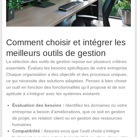
Comment choisir et intégrer les
meilleurs outils de gestion
La sélection des outils de gestion repose sur plusieurs critères
essentiels. Évaluez les besoins spécifiques de votre entreprise.
Chaque organisation a des objectifs et des processus uniques,
ce qui nécessite des solutions adaptées. Pensez à bien choisir
un outil en fonction des fonctionnalités qu’il propose et de son
aptitude à s’intégrer avec les systèmes existants.
Évaluation des besoins :
Identifiez les domaines où votre
entreprise a besoin d’améliorations, que ce soit en gestion
de projet, en relation client ou en gestion des ressources
humaines.
Compatibilité :
Assurez-vous que l’outil choisi s’intègre