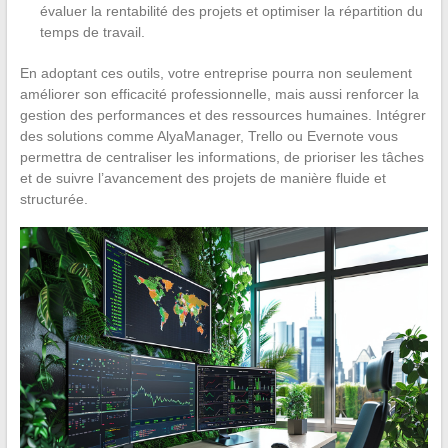
évaluer la rentabilité des projets et optimiser la répartition du
temps de travail.
En adoptant ces outils, votre entreprise pourra non seulement
améliorer son efficacité professionnelle, mais aussi renforcer la
gestion des performances et des ressources humaines. Intégrer
des solutions comme AlyaManager, Trello ou Evernote vous
permettra de centraliser les informations, de prioriser les tâches
et de suivre l’avancement des projets de manière fluide et
structurée.