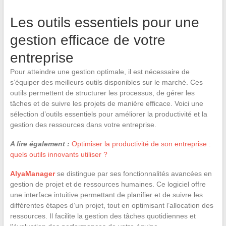
Les outils essentiels pour une
gestion efficace de votre
entreprise
Pour atteindre une gestion optimale, il est nécessaire de
s’équiper des meilleurs outils disponibles sur le marché. Ces
outils permettent de structurer les processus, de gérer les
tâches et de suivre les projets de manière efficace. Voici une
sélection d’outils essentiels pour améliorer la productivité et la
gestion des ressources dans votre entreprise.
A lire également :
Optimiser la productivité de son entreprise :
quels outils innovants utiliser ?
AlyaManager
se distingue par ses fonctionnalités avancées en
gestion de projet et de ressources humaines. Ce logiciel offre
une interface intuitive permettant de planifier et de suivre les
différentes étapes d’un projet, tout en optimisant l’allocation des
ressources. Il facilite la gestion des tâches quotidiennes et