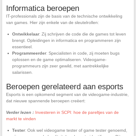
Informatica beroepen
IT-professionals zijn de basis van de technische ontwikkeling
van games. Hier zijn enkele van de sleutelrollen:
Ontwikkelaar
: Zij schrijven de code die de games tot leven
brengt. Opleidingen in informatica en programmeren zijn
essentieel.
Programmeerder
: Specialisten in code, zij moeten bugs
oplossen en de game optimaliseren. Videogame-
programmeurs zijn zeer gewild, met aantrekkelijke
salarissen.
Beroepen gerelateerd aan esports
Esports is een opkomend segment van de videogame-industrie,
dat nieuwe spannende beroepen creëert:
Verder lezen :
Investeren in SCPI: hoe de pareltjes van de
markt te vinden
Tester
: Ook wel videogame tester of game tester genoemd,