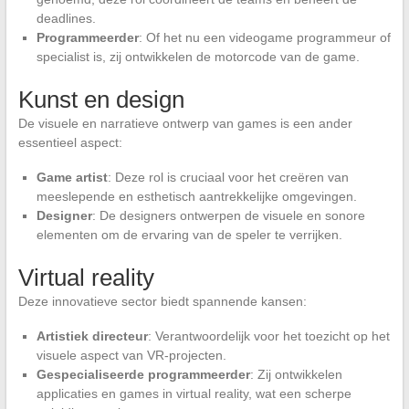
deadlines.
Programmeerder
: Of het nu een videogame programmeur of
specialist is, zij ontwikkelen de motorcode van de game.
Kunst en design
De visuele en narratieve ontwerp van games is een ander
essentieel aspect:
Game artist
: Deze rol is cruciaal voor het creëren van
meeslepende en esthetisch aantrekkelijke omgevingen.
Designer
: De designers ontwerpen de visuele en sonore
elementen om de ervaring van de speler te verrijken.
Virtual reality
Deze innovatieve sector biedt spannende kansen:
Artistiek directeur
: Verantwoordelijk voor het toezicht op het
visuele aspect van VR-projecten.
Gespecialiseerde programmeerder
: Zij ontwikkelen
applicaties en games in virtual reality, wat een scherpe