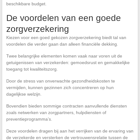
beschikbare budget.
De voordelen van een goede
zorgverzekering
Kiezen voor een goed gekozen zorgverzekering biedt tal van
voordelen die verder gaan dan alleen financiële dekking.
Twee belangrijke elementen komen vaak naar voren uit de
getuigenissen van verzekerden: gemoedsrust en gemakkelijke
toegang tot kwaliteitszorg.
Door de stress van onverwachte gezondheidskosten te
vermijden, kunnen gezinnen zich concentreren op hun
dagelijkse welzijn.
Bovendien bieden sommige contracten aanvullende diensten
zoals netwerken van zorgpartners, hulpdiensten of
preventieprogramma’s.
Deze voordelen dragen bij aan het verrijken van de ervaring van
de verzekerde en versterken de vertrouwensrelatie tussen de