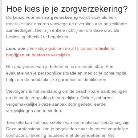
Hoe kies je je zorgverzekering?
De keuze voor een
zorgverzekering
wordt vaak als een
moeilijke taak ervaren vanwege de diversiteit aan beschikbare
aanbiedingen. Hier zijn enkele richtlijnen om deze cruciale
beslissing effectief te begeleiden.
Lees ook :
Volledige gids om de ZTL-zones in Sicilië te
begrijpen en boetes te vermijden
Het analyseren van je behoeften is de eerste stap. Een
evaluatie van je persoonlijke situatie en medische consumptie
helpt om de noodzakelijke garanties te identificeren.
Vervolgens is het verstandig om de beschikbare aanbiedingen
op de markt zorgvuldig te vergelijken. Online platforms
vergemakkelijken deze aanpak door gedetailleerde
vergelijkingen aan te bieden.
Tenslotte kan het inschakelen van een makelaar verstandig zijn.
Deze professional kan je begeleiden naar de meest voordelige
contracten, rekening houdend met de behoeften en het