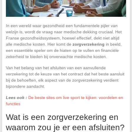
In een wereld waar gezondheid een fundamentele pijler van
welzijn is, wordt de vraag naar medische dekking cruciaal. Het
Franse gezondheidssysteem, hoewel effectief, dekt niet altijd
alle medische kosten. Hier komt de
zorgverzekering
in beeld,
een essentiële speler om de hiaten op te vullen en financiële
zekerheid te bieden bij onverwachte medische kosten.
Van het belang van het afsluiten van een aanvullende
verzekering tot de keuze van het contract dat het beste aansluit
bij de behoeften, elk aspect van de zorgverzekering verdient
bijzondere aandacht.
Lees ook :
De beste sites om live sport te kijken: voordelen en
functies
Wat is een zorgverzekering en
waarom zou je er een afsluiten?