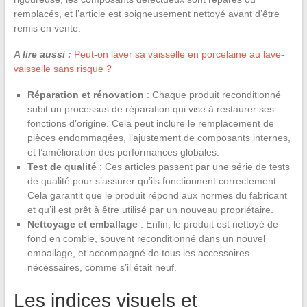
remplacés, et l’article est soigneusement nettoyé avant d’être
remis en vente.
A lire aussi :
Peut-on laver sa vaisselle en porcelaine au lave-
vaisselle sans risque ?
Réparation et rénovation
: Chaque produit reconditionné
subit un processus de réparation qui vise à restaurer ses
fonctions d’origine. Cela peut inclure le remplacement de
pièces endommagées, l’ajustement de composants internes,
et l’amélioration des performances globales.
Test de qualité
: Ces articles passent par une série de tests
de qualité pour s’assurer qu’ils fonctionnent correctement.
Cela garantit que le produit répond aux normes du fabricant
et qu’il est prêt à être utilisé par un nouveau propriétaire.
Nettoyage et emballage
: Enfin, le produit est nettoyé de
fond en comble, souvent reconditionné dans un nouvel
emballage, et accompagné de tous les accessoires
nécessaires, comme s’il était neuf.
Les indices visuels et