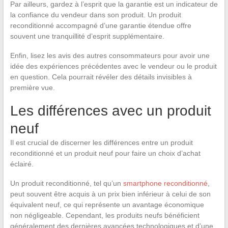
Par ailleurs, gardez à l’esprit que la garantie est un indicateur de
la confiance du vendeur dans son produit. Un produit
reconditionné accompagné d’une garantie étendue offre
souvent une tranquillité d’esprit supplémentaire.
Enfin, lisez les avis des autres consommateurs pour avoir une
idée des expériences précédentes avec le vendeur ou le produit
en question. Cela pourrait révéler des détails invisibles à
première vue.
Les différences avec un produit
neuf
Il est crucial de discerner les différences entre un produit
reconditionné et un produit neuf pour faire un choix d’achat
éclairé.
Un produit reconditionné, tel qu’un
smartphone reconditionné
,
peut souvent être acquis à un prix bien inférieur à celui de son
équivalent neuf, ce qui représente un avantage économique
non négligeable. Cependant, les produits neufs bénéficient
généralement des dernières avancées technologiques et d’une