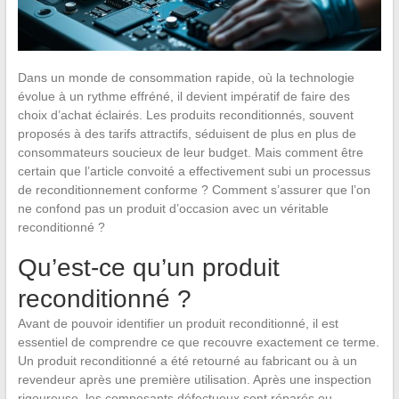
Dans un monde de consommation rapide, où la technologie
évolue à un rythme effréné, il devient impératif de faire des
choix d’achat éclairés. Les produits reconditionnés, souvent
proposés à des tarifs attractifs, séduisent de plus en plus de
consommateurs soucieux de leur budget. Mais comment être
certain que l’article convoité a effectivement subi un processus
de reconditionnement conforme ? Comment s’assurer que l’on
ne confond pas un produit d’occasion avec un véritable
reconditionné ?
Qu’est-ce qu’un produit
reconditionné ?
Avant de pouvoir identifier un produit reconditionné, il est
essentiel de comprendre ce que recouvre exactement ce terme.
Un produit reconditionné a été retourné au fabricant ou à un
revendeur après une première utilisation. Après une inspection
rigoureuse, les composants défectueux sont réparés ou