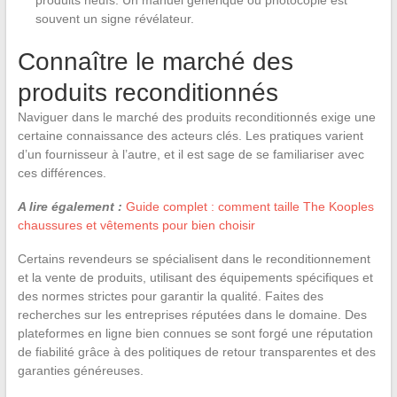
souvent un signe révélateur.
Connaître le marché des
produits reconditionnés
Naviguer dans le marché des produits reconditionnés exige une
certaine connaissance des acteurs clés. Les pratiques varient
d’un fournisseur à l’autre, et il est sage de se familiariser avec
ces différences.
A lire également :
Guide complet : comment taille The Kooples
chaussures et vêtements pour bien choisir
Certains revendeurs se spécialisent dans le reconditionnement
et la vente de produits, utilisant des équipements spécifiques et
des normes strictes pour garantir la qualité. Faites des
recherches sur les entreprises réputées dans le domaine. Des
plateformes en ligne bien connues se sont forgé une réputation
de fiabilité grâce à des politiques de retour transparentes et des
garanties généreuses.