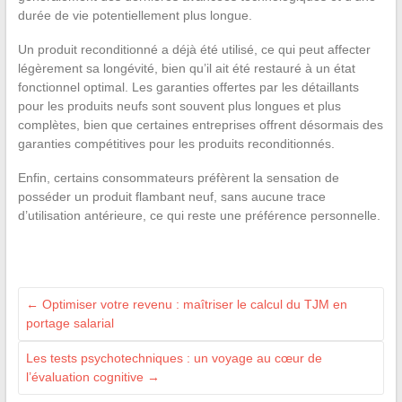
durée de vie potentiellement plus longue.
Un produit reconditionné a déjà été utilisé, ce qui peut affecter
légèrement sa longévité, bien qu’il ait été restauré à un état
fonctionnel optimal. Les garanties offertes par les détaillants
pour les produits neufs sont souvent plus longues et plus
complètes, bien que certaines entreprises offrent désormais des
garanties compétitives pour les produits reconditionnés.
Enfin, certains consommateurs préfèrent la sensation de
posséder un produit flambant neuf, sans aucune trace
d’utilisation antérieure, ce qui reste une préférence personnelle.
←
Optimiser votre revenu : maîtriser le calcul du TJM en
portage salarial
Les tests psychotechniques : un voyage au cœur de
l’évaluation cognitive
→