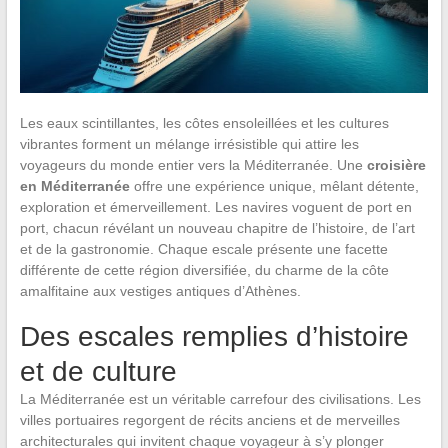
Les eaux scintillantes, les côtes ensoleillées et les cultures
vibrantes forment un mélange irrésistible qui attire les
voyageurs du monde entier vers la Méditerranée. Une
croisière
en Méditerranée
offre une expérience unique, mêlant détente,
exploration et émerveillement. Les navires voguent de port en
port, chacun révélant un nouveau chapitre de l’histoire, de l’art
et de la gastronomie. Chaque escale présente une facette
différente de cette région diversifiée, du charme de la côte
amalfitaine aux vestiges antiques d’Athènes.
Des escales remplies d’histoire
et de culture
La Méditerranée est un véritable carrefour des civilisations. Les
villes portuaires regorgent de récits anciens et de merveilles
architecturales qui invitent chaque voyageur à s’y plonger