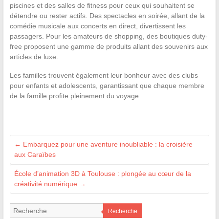
piscines et des salles de fitness pour ceux qui souhaitent se
détendre ou rester actifs. Des spectacles en soirée, allant de la
comédie musicale aux concerts en direct, divertissent les
passagers. Pour les amateurs de shopping, des boutiques duty-
free proposent une gamme de produits allant des souvenirs aux
articles de luxe.
Les familles trouvent également leur bonheur avec des clubs
pour enfants et adolescents, garantissant que chaque membre
de la famille profite pleinement du voyage.
←
Embarquez pour une aventure inoubliable : la croisière
aux Caraïbes
École d’animation 3D à Toulouse : plongée au cœur de la
créativité numérique
→
Recherche