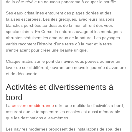
de la côte révèle un nouveau panorama à couper le souffle.
Ses eaux cristallines entourent des plages dorées et des
falaises escarpées. Les îles grecques, avec leurs maisons
blanches perchées au-dessus de la mer, offrent des vues
spectaculaires. En Corse, la nature sauvage et les montagnes
abruptes séduisent les amoureux de la nature. Les paysages
variés racontent l’histoire d’une terre où la mer et la terre
s’entrelacent pour créer une beauté unique.
Chaque matin, sur le pont du navire, vous pouvez admirer un
lever de soleil différent, ouvrant une nouvelle journée d’aventure
et de découverte.
Activités et divertissements à
bord
La
croisiere mediterranee
offre une multitude d’activités à bord,
assurant que le temps entre les escales est aussi mémorable
que les destinations elles-mêmes.
Les navires modernes proposent des installations de spa, des