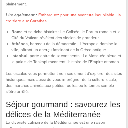
pleinement.
Lire également :
Embarquez pour une aventure inoubliable : la
croisière aux Caraïbes
Rome
et sa riche histoire : Le Colisée, le Forum romain et la
Cité du Vatican révèlent des siècles de grandeur.
Athènes
, berceau de la démocratie : L’Acropole domine la
ville, offrant un aperçu fascinant de la Grèce antique.
Istanbul
, porte entre deux continents : La Mosquée bleue et
le palais de Topkapi racontent l’histoire de l’Empire ottoman.
Les escales vous permettent non seulement d’explorer des sites
historiques mais aussi de vous imprégner de la culture locale,
des marchés animés aux petites ruelles où le temps semble
s’être arrêté.
Séjour gourmand : savourez les
délices de la Méditerranée
La diversité culinaire de la Méditerranée est une raison